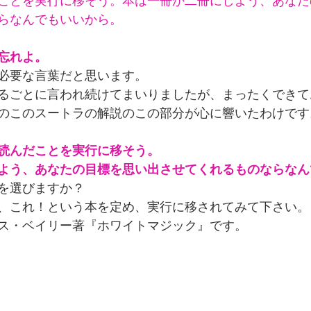
ことを実行に移そう。本は一冊か二冊にしよう、あなた
らなんでもいいから。
忘れよ。
必要な言葉だと思います。
るごとに言われ続けてまいりましたが、まったくできて
のこのスートラの解説のこの部分が心に響いたわけです
読んだことを実行に移そう。
よう、あなたの目標を思い出させてくれるものならなん
を選びますか？
、これ！という本を定め、実行に移されてみて下さい。
ス・ベイリー著『ホワイトマジック』です。