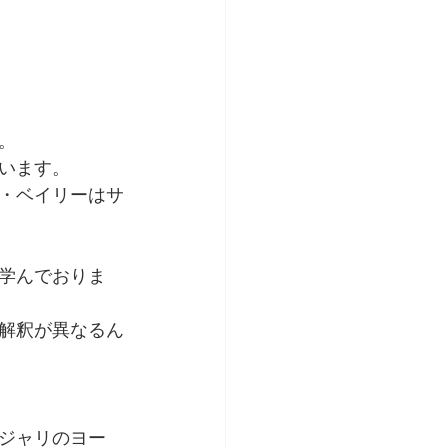
トリート
。
います。
環境への配慮
・ベイリーはサ
学んでおりま
解釈が異なるん
ジャリのヨー