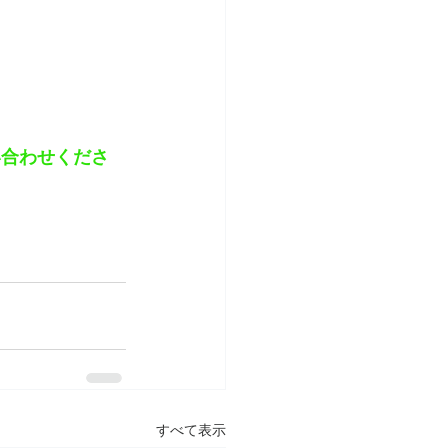
い合わせくださ
すべて表示