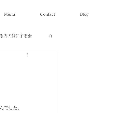
Menu
Contact
Blog
る力の源にする会
題』
んでした。