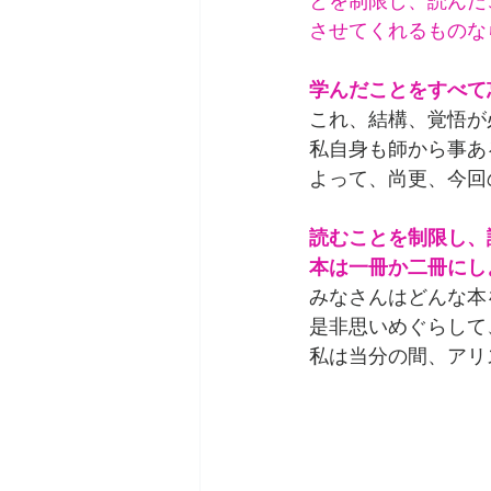
とを制限し、読んだ
させてくれるものな
学んだことをすべて
これ、結構、覚悟が
私自身も師から事あ
よって、尚更、今回
読むことを制限し、
本は一冊か二冊にし
みなさんはどんな本
是非思いめぐらして
私は当分の間、アリ