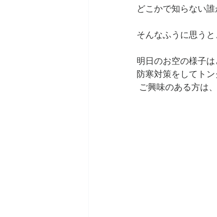
どこかで知らない誰
そんなふうに思うと
明日のお空の様子は
防寒対策をしてトン
 ご興味のある方は、