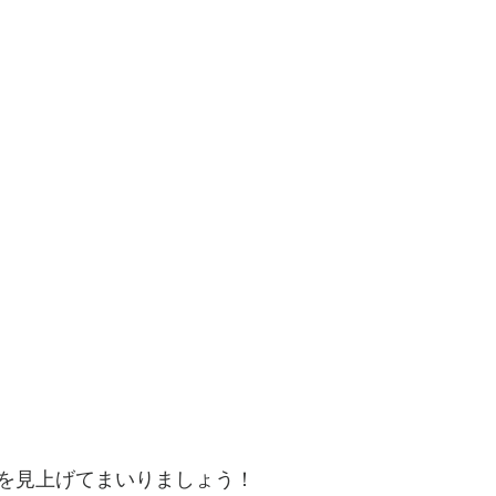
を見上げてまいりましょう！