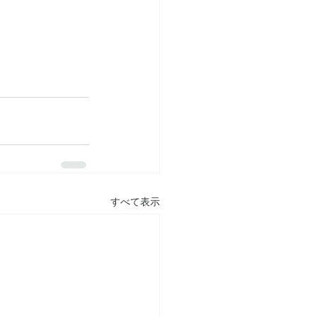
すべて表示