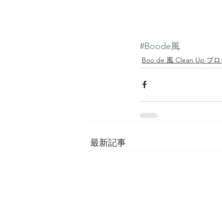
#Boode風
Boo de 風 Clean Up 
最新記事