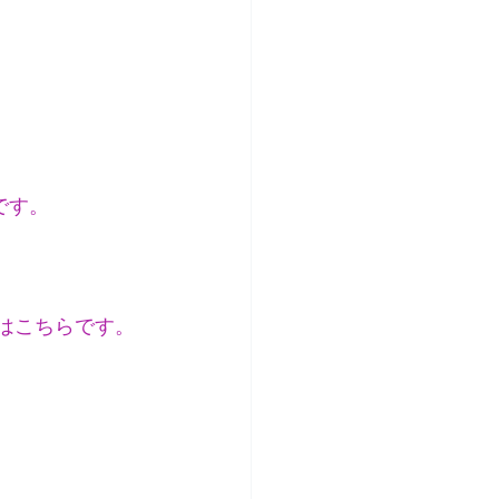
です。
思いはこちらです。