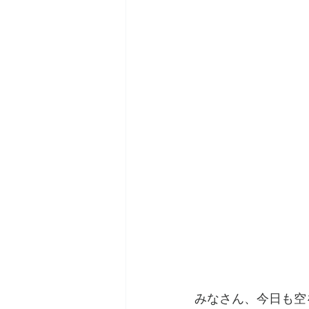
みなさん、今日も空