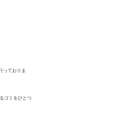
るゴミをひとつ