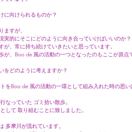
けに向けられるものか？
りますが、
現実的にそこにどのように向き合っていけばいいのか？
すが、常に持ち続けていきたいと思っています。
が、Boo de 風の活動の一つとなったのもここが原点
いをどのように考えますか？
ジェクトをBoo de 風の活動の一環として組み入れた時の
に行なっていた ゴミ拾い散歩。
環として 取り組むことに致しました。
は 多摩川が流れています。