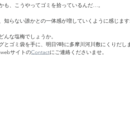
かも、こうやってゴミを拾っているんだ…。
、知らない誰かとの一体感が増していくように感じます
どんな塩梅でしょうか。
グとゴミ袋を手に、明日9時に多摩川河川敷にくりだし
webサイトの
Contact
にご連絡くださいませ。