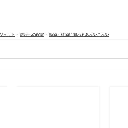
プロジェクト
環境への配慮
動物・植物に関わるあれやこれや