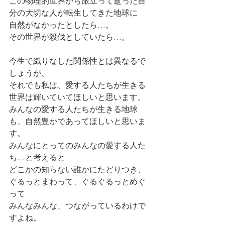
この物理的世界から旅立って逝った自
分の大切な人が転生してきた地球に
自然がなかったとしたら…。
その世界が殺伐としていたら…。
今生で織りなした関係性とは異なるで
しょうが、
それでも私は、愛する人たちが生きる
世界は輝いていてほしいと思います。
みんなの愛する人たちが生きる地球
も、自然豊かであってほしいと思いま
す。
みんなにとってのみんなの愛する人た
ち…と考えると
どこかの知らない誰かにたどりつき、
ぐるっとまわって、ぐるぐるっとめぐ
って
みんなみんな、つながっているわけで
すよね。