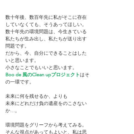
数十年後、数百年先に私がそこに存在
していなくても、そうあってほしい。
数十年先の環境問題は、今生きている
私たちが生み出し、私たちが送り出す
問題です。
だから、今、自分にできることはした
いと思います。
小さなことでもいいと思います。
Boo de 風のClean upプロジェクト
はそ
の一環です。
未来に何を残せるか、よりも
未来にどれだけ負の遺産をのこさない
か…。
環境問題をグリーフから考えてみる。
そんな視点があってもよいと、私は思