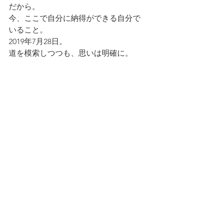
だから。
今、ここで自分に納得ができる自分で
いること。
2019年7月28日。
道を模索しつつも、思いは明確に。