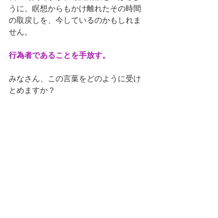
うに、瞑想からもかけ離れたその時間
の取戻しを、今しているのかもしれま
せん。
行為者であることを手放す。
みなさん、この言葉をどのように受け
とめますか？