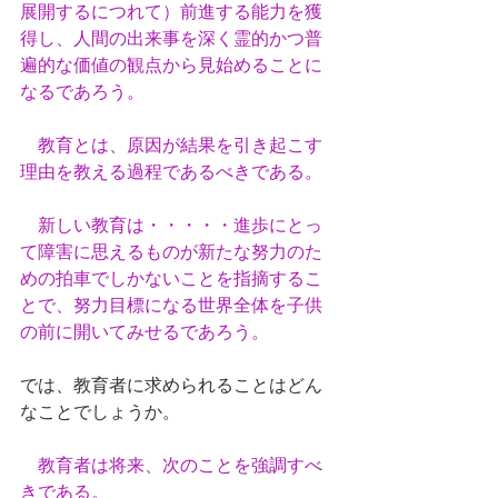
展開するにつれて）前進する能力を獲
得し、人間の出来事を深く霊的かつ普
遍的な価値の観点から見始めることに
なるであろう。
　教育とは、原因が結果を引き起こす
理由を教える過程であるべきである。
　新しい教育は・・・・・進歩にとっ
て障害に思えるものが新たな努力のた
めの拍車でしかないことを指摘するこ
とで、努力目標になる世界全体を子供
の前に開いてみせるであろう。
では、教育者に求められることはどん
なことでしょうか。
教育者は将来、次のことを強調すべ
きである。