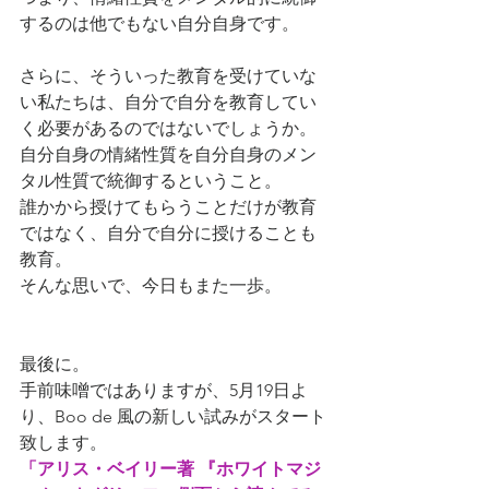
するのは他でもない自分自身です。
さらに、そういった教育を受けていな
い私たちは、自分で自分を教育してい
く必要があるのではないでしょうか。
自分自身の情緒性質を自分自身のメン
タル性質で統御するということ。
誰かから授けてもらうことだけが教育
ではなく、自分で自分に授けることも
教育。
そんな思いで、今日もまた一歩。
最後に。
手前味噌ではありますが、5月19日よ
り、Boo de 風の新しい試みがスタート
致します。
「アリス・ベイリー著 『ホワイトマジ