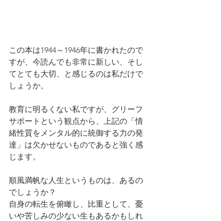
この本は1944～1946年に書かれたので
すが、今読んでも非常に新しい、そし
てとても大切、と感じるのは私だけで
しょうか。
教育に明るくない私ですが、グリーフ
サポートという観点から、上記の「情
緒性質をメンタル的に統御する力の発
達」は欠かせないものであると強く感
じます。
順風満帆な人生というものは、あるの
でしょうか？
自身の転生を俯瞰し、比重として、憂
いや苦しみの少ない生もあるかもしれ