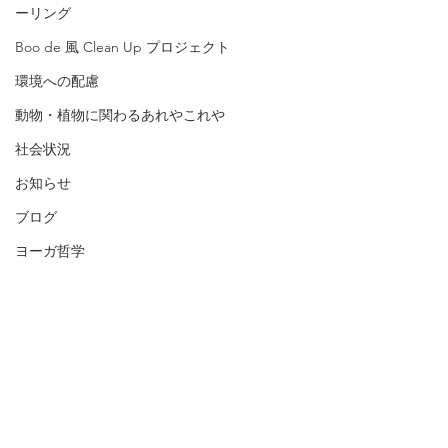
ーリング
Boo de 風 Clean Up プロジェクト
環境への配慮
動物・植物に関わるあれやこれや
社会状況
お知らせ
ブログ
ヨーガ哲学