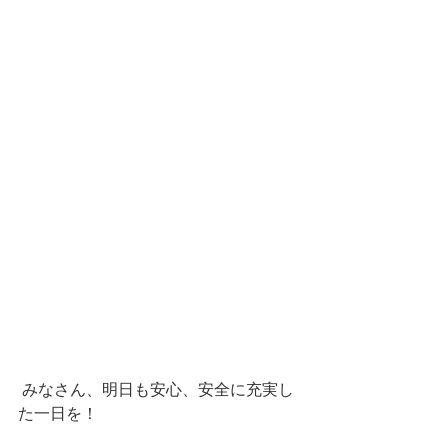
 みなさん、明日も安心、安全に充実し
た一日を！