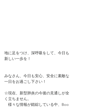
地に足をつけ、深呼吸をして、今日も
新しい一歩を！
みなさん、今日も安心、安全に素敵な
一日をお過ごし下さい！
☆現在、新型肺炎の今後の見通しが全
く立ちません。
　様々な情報が錯綜している中、Boo 