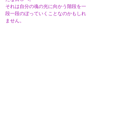
それは自分の魂の光に向かう階段を一
段一段のぼっていくことなのかもしれ
ません。