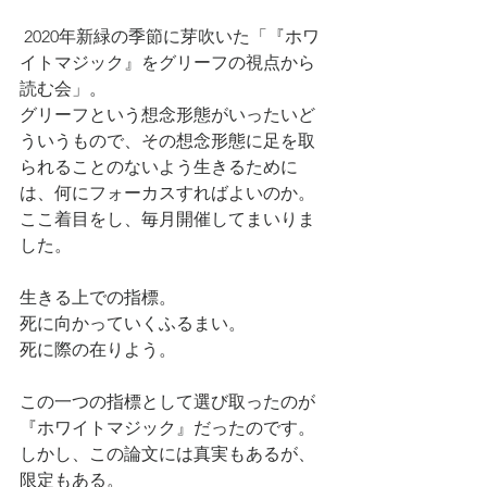
 2020年新緑の季節に芽吹いた「『ホワ
イトマジック』をグリーフの視点から
読む会」。
グリーフという想念形態がいったいど
ういうもので、その想念形態に足を取
られることのないよう生きるために
は、何にフォーカスすればよいのか。
ここ着目をし、毎月開催してまいりま
した。
生きる上での指標。
死に向かっていくふるまい。
死に際の在りよう。
この一つの指標として選び取ったのが
『ホワイトマジック』だったのです。
しかし、この論文には真実もあるが、
限定もある。