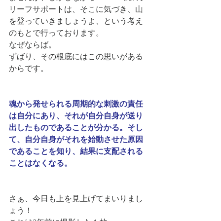
リーフサポートは、そこに気づき、山
を登っていきましょうよ、という考え
のもとで行っております。
なぜならば。
ずばり、その根底にはこの思いがある
からです。
魂から発せられる周期的な刺激の責任
は自分にあり、それが自分自身が送り
出したものであることが分かる。そし
て、自分自身がそれを始動させた原因
であることを知り、結果に支配される
ことはなくなる。
さぁ、今日も上を見上げてまいりまし
ょう！